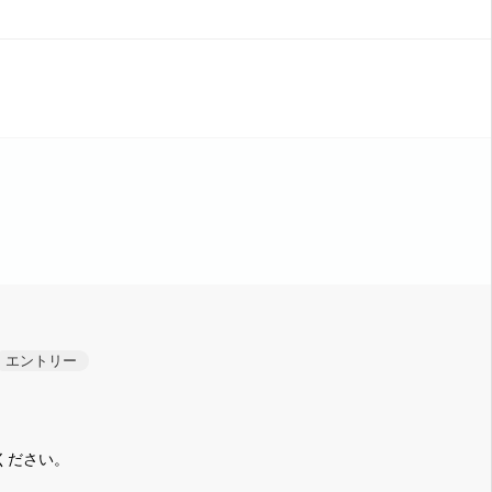
エントリー
ください。